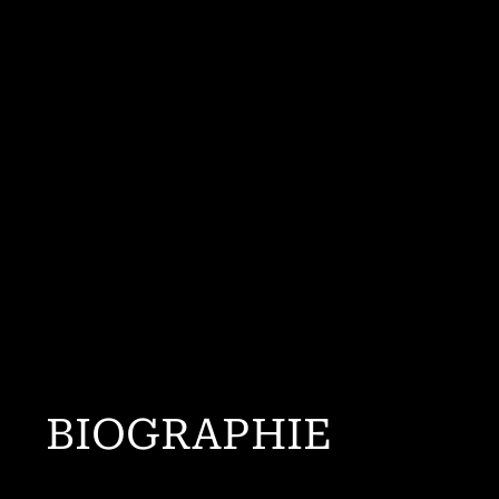
BIOGRAPHIE